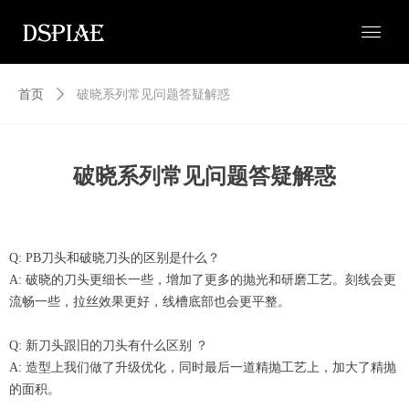
首页
ꄲ
破晓系列常见问题答疑解惑
破晓系列常见问题答疑解惑
Q: PB刀头和破晓刀头的区别是什么？
A: 破晓的刀头更细长一些，增加了更多的抛光和研磨工艺。刻线会更
流畅一些，拉丝效果更好，线槽底部也会更平整。
Q: 新刀头跟旧的刀头有什么区别 ？
A: 造型上我们做了升级优化，同时最后一道精抛工艺上，加大了精抛
的面积。