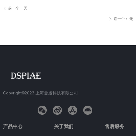
前一个：
无
ꄴ
后一个：
无
ꄲ
Copyright©2023
上海曼迅科技有限公司
产品中心
关于我们
售后服务