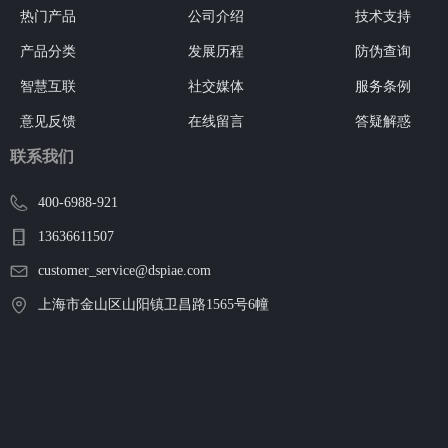
热门产品
公司介绍
技术支持
产品分类
发展历程
防伪查询
智慧互联
社交媒体
服务条例
意见反馈
在线留言
答疑解惑
联系我们
400-6988-921
13636611507
customer_service@dspiae.com
上海市金山区山阳镇卫昌路1565号6幢