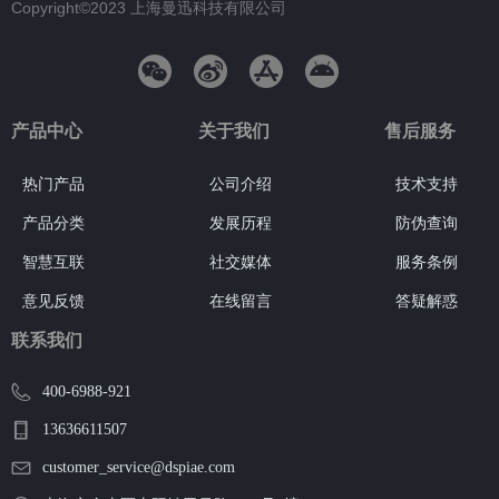
Copyright©2023
上海曼迅科技有限公司
产品中心
关于我们
售后服务
热门产品
公司介绍
技术支持
产品分类
发展历程
防伪查询
智慧互联
社交媒体
服务条例
意见反馈
在线留言
答疑解惑
联系我们
400-6988-921
13636611507
customer_service@dspiae.com