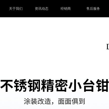
关于我们
资讯动态
经销商
售后服务