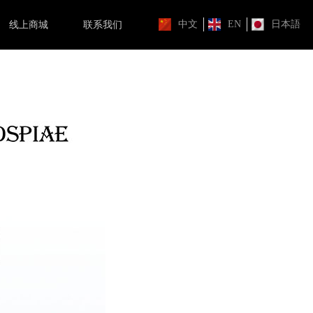
中文
EN
日本語
线上商城
联系我们