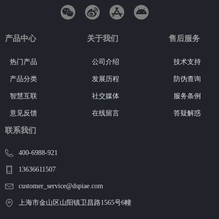
产品中心
关于我们
售后服务
热门产品
公司介绍
技术支持
产品分类
发展历程
防伪查询
智慧互联
社交媒体
服务条例
意见反馈
在线留言
答疑解惑
联系我们
400-6988-921
13636611507
customer_service@dspiae.com
上海市金山区山阳镇卫昌路1565号6幢