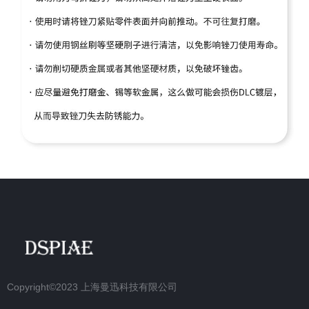
Copyright©2023
上海曼迅科技有限公司