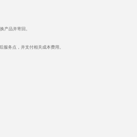
更换产品并寄回。
后服务点，并支付相关成本费用。