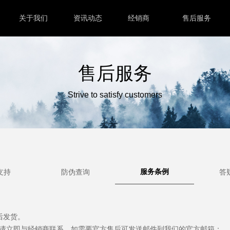
关于我们
资讯动态
经销商
售后服务
售后服务
Strive to satisfy customers
服务条例
支持
防伪查询
答
合格后发货。
请立即与经销商联系，如需要官方售后可发送邮件到我们的官方邮箱：