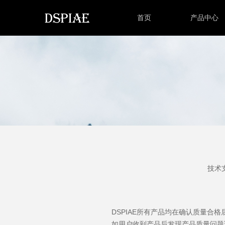
首页
产品中心
技术
DSPIAE所有产品均在确认质量
如用户收到产品后发现产品质量问题