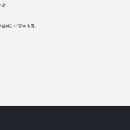
售后。
零部件进行更换使用。