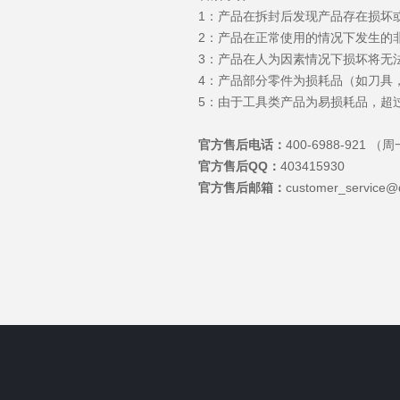
1：产品在拆封后发现产品存在损坏
2：产品在正常使用的情况下发生的
3：产品在人为因素情况下损坏将无
4：产品部分零件为损耗品（如刀具
5：由于工具类产品为易损耗品，超
官方售后电话：
400-6988-921
官方售后QQ：
403415930
官方售后邮箱：
customer_service@