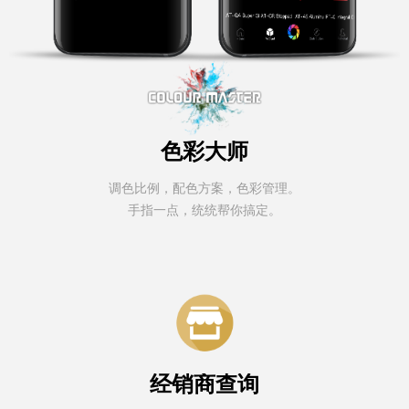
色彩大师
调色比例，配色方案，色彩管理。
手指一点，统统帮你搞定。
经销商查询