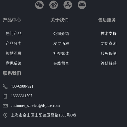
产品中心
关于我们
售后服务
热门产品
公司介绍
技术支持
产品分类
发展历程
防伪查询
智慧互联
社交媒体
服务条例
意见反馈
在线留言
答疑解惑
联系我们
400-6988-921
13636611507
customer_service@dspiae.com
上海市金山区山阳镇卫昌路1565号6幢