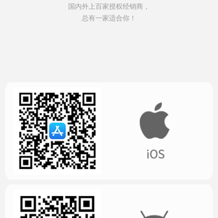
国内外上百家授权经销商，
总有一家适合你！