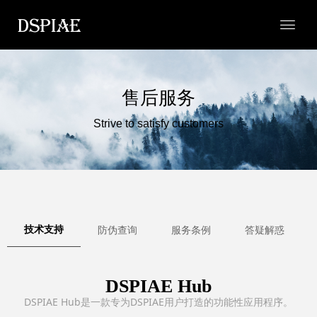
售后服务
Strive to satisfy customers
技术支持
防伪查询
服务条例
答疑解惑
DSPIAE Hub
DSPIAE Hub是一款专为DSPIAE用户打造的功能性应用程序。