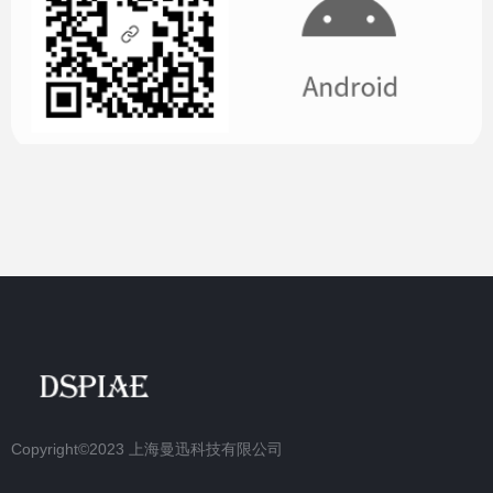
Copyright©2023
上海曼迅科技有限公司