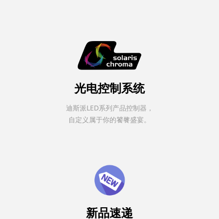
光电控制系统
迪斯派LED系列产品控制器，
自定义属于你的饕餮盛宴。
新品速递